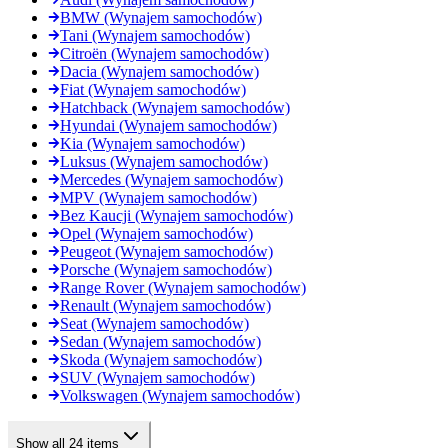
BMW (Wynajem samochodów)
Tani (Wynajem samochodów)
Citroën (Wynajem samochodów)
Dacia (Wynajem samochodów)
Fiat (Wynajem samochodów)
Hatchback (Wynajem samochodów)
Hyundai (Wynajem samochodów)
Kia (Wynajem samochodów)
Luksus (Wynajem samochodów)
Mercedes (Wynajem samochodów)
MPV (Wynajem samochodów)
Bez Kaucji (Wynajem samochodów)
Opel (Wynajem samochodów)
Peugeot (Wynajem samochodów)
Porsche (Wynajem samochodów)
Range Rover (Wynajem samochodów)
Renault (Wynajem samochodów)
Seat (Wynajem samochodów)
Sedan (Wynajem samochodów)
Skoda (Wynajem samochodów)
SUV (Wynajem samochodów)
Volkswagen (Wynajem samochodów)
Show all 24 items